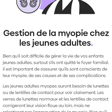
Gestion de la myopie chez
les jeunes adultes
.
Bien qu'il soit difficile de gérer la vie de vos enfants
jeunes adultes, surtout s'ils ont quitté le foyer familial,
il est important de s'assurer qu'ils sont conscients de
leur myopie, de ses causes et de ses complications.
Les jeunes adultes myopes auront besoin de lunettes
ou de lentilles de contact pour voir clairement. Les
verres de lunettes normaux et les lentilles de contact
corrigeront leur vision floue au loin, mais ne
ralentiront pas l'aggravation de la myopie. Bien qu'il