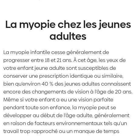
La myopie chez les jeunes
adultes
La myopie infantile cesse généralement de
progresser entre 18 et 21 ans. À cet âge, les yeux de
votre enfant jeune adulte sont susceptibles de
conserver une prescription identique ou similaire,
bien qu'environ 40 % des jeunes adultes connaissent
encore des changements de vision à l'âge de 20 ans.
Même si votre enfant a eu une vision parfaite
pendant toute son enfance, la myopie peut se
développer au début de l'âge adulte, généralement
en raison de facteurs environnementaux tels qu'un
travail trop rapproché ou un manque de temps