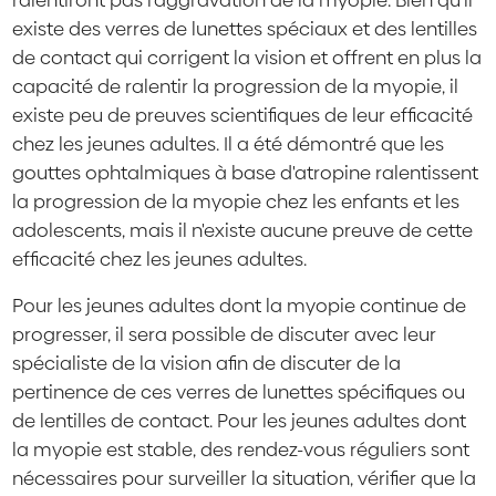
existe des verres de lunettes spéciaux et des lentilles
de contact qui corrigent la vision et offrent en plus la
capacité de ralentir la progression de la myopie, il
existe peu de preuves scientifiques de leur efficacité
chez les jeunes adultes. Il a été démontré que les
gouttes ophtalmiques à base d'atropine ralentissent
la progression de la myopie chez les enfants et les
adolescents, mais il n'existe aucune preuve de cette
efficacité chez les jeunes adultes.
Pour les jeunes adultes dont la myopie continue de
progresser, il sera possible de discuter avec leur
spécialiste de la vision afin de discuter de la
pertinence de ces verres de lunettes spécifiques ou
de lentilles de contact. Pour les jeunes adultes dont
la myopie est stable, des rendez-vous réguliers sont
nécessaires pour surveiller la situation, vérifier que la