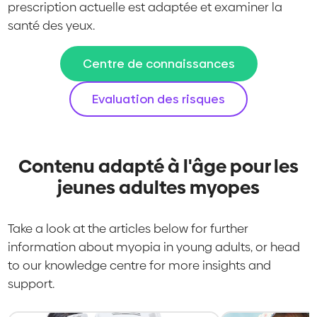
prescription actuelle est adaptée et examiner la
santé des yeux.
Centre de connaissances
Evaluation des risques
Contenu adapté à l'âge pour les
jeunes adultes myopes
Take a look at the articles below for further
information about myopia in young adults, or head
to our knowledge centre for more insights and
support.