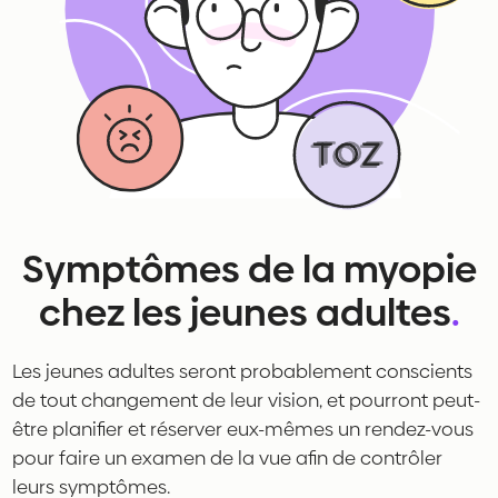
Symptômes de la myopie
chez les jeunes adultes
.
Les jeunes adultes seront probablement conscients
de tout changement de leur vision, et pourront peut-
être planifier et réserver eux-mêmes un rendez-vous
pour faire un examen de la vue afin de contrôler
leurs symptômes.