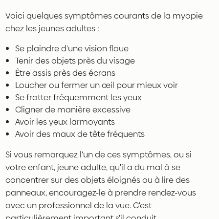
Voici quelques symptômes courants de la myopie
chez les jeunes adultes :
Se plaindre d'une vision floue
Tenir des objets près du visage
Être assis près des écrans
Loucher ou fermer un œil pour mieux voir
Se frotter fréquemment les yeux
Cligner de manière excessive
Avoir les yeux larmoyants
Avoir des maux de tête fréquents
Si vous remarquez l'un de ces symptômes, ou si
votre enfant, jeune adulte, qu'il a du mal à se
concentrer sur des objets éloignés ou à lire des
panneaux, encouragez-le à prendre rendez-vous
avec un professionnel de la vue. C'est
particulièrement important s'il conduit.