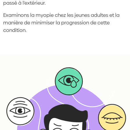
passé à l'extérieur.
Examinons la myopie chez les jeunes adultes et la
manière de minimiser la progression de cette
condition.