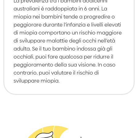
La prevalenza tra i bambini dodicenni
australiani è raddoppiata in 6 anni. La
miopia nei bambini tende a progredire o
peggiorare durante l'infanzia e livelli elevati
di miopia comportano un rischio maggiore
di sviluppare malattie degli occhi nell'età
adulta. Se il tuo bambino indossa già gli
occhiali, puoi fare qualcosa per ridurre il
peggioramento della sua visione. In caso
contrario, puoi valutare il rischio di
sviluppare miopia.