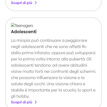
Scopri di più
Adolescenti
La miopia può continuare a peggiorare
negli adolescenti che ne sono affetti fin
dalla prima infanzia, oppure può svilupparsi
per la prima volta intorno alla pubertà. Gli
adolescenti tendono ad avere abitudini
visive molto forti nei confronti degli schermi,
che possono influenzare la visione e la
salute degli occhi. Una visione chiara e
stabile è importante per la scuola, lo sport e
gli hobby.
Scopri di più