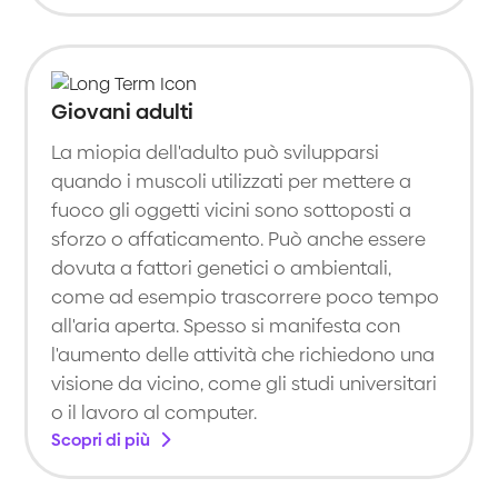
Giovani adulti
La miopia dell'adulto può svilupparsi
quando i muscoli utilizzati per mettere a
fuoco gli oggetti vicini sono sottoposti a
sforzo o affaticamento. Può anche essere
dovuta a fattori genetici o ambientali,
come ad esempio trascorrere poco tempo
all'aria aperta. Spesso si manifesta con
l'aumento delle attività che richiedono una
visione da vicino, come gli studi universitari
o il lavoro al computer.
Scopri di più