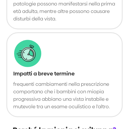
patologie possono manifestarsi nella prima
età adulta, mentre altre possono causare
disturbi della vista.
Impatti a breve termine
frequenti cambiamenti nella prescrizione
comportano che i bambini con miopia
progressiva abbiano una vista instabile e
mutevole tra un esame oculistico e l'altro.