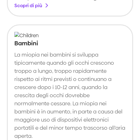
Scopri di più
Bambini
La miopia nei bambini si sviluppa
tipicamente quando gli occhi crescono
troppo a lungo, troppo rapidamente
rispetto ai ritmi previsti o continuano a
crescere dopo i 10-12 anni, quando la
crescita degli occhi dovrebbe
normalmente cessare. La miopia nei
bambini è in aumento, in parte a causa del
maggiore uso di dispositivi elettronici
portatili e del minor tempo trascorso all'aria
aperta.