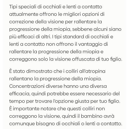
Tipi speciali di occhiali e lenti a contatto
attualmente offrono le migliori opzioni di
correzione della visione per rallentare la
progressione della miopia, sebbene alcuni siano
più efficaci di altri. I tipi standard di occhiali e
lenti a contatto non offrono il vantaggio di
rallentare la progressione della miopia e
correggono solo la visione offuscata di tuo figlio.
È stato dimostrato che i colliri all'atropina
rallentano la progressione della miopia.
Concentrazioni diverse hanno una diversa
efficacia, quindi potrebbe essere necessario del
tempo per trovare l'opzione giusta per tuo figlio.
È importante notare che questi colliri non
correggono la visione, quindi il bambino avrà
comunque bisogno di occhiali o lenti a contatto.