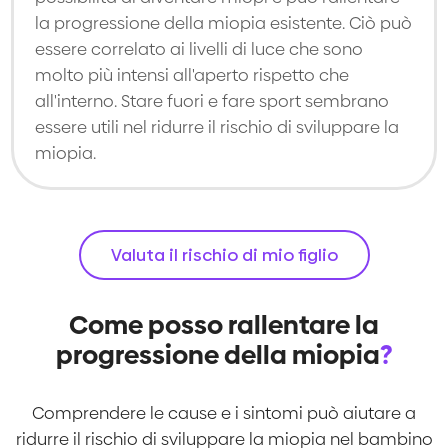
la progressione della miopia esistente. Ciò può
essere correlato ai livelli di luce che sono
molto più intensi all'aperto rispetto che
all'interno. Stare fuori e fare sport sembrano
essere utili nel ridurre il rischio di sviluppare la
miopia.
Valuta il rischio di mio figlio
Come posso rallentare la
progressione della miopia
?
Comprendere le cause e i sintomi può aiutare a
ridurre il rischio di sviluppare la miopia nel bambino