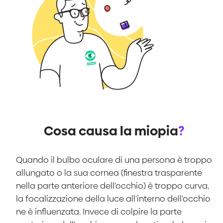
Cosa causa la miopia
?
Quando il bulbo oculare di una persona è troppo
allungato o la sua cornea (finestra trasparente
nella parte anteriore dell'occhio) è troppo curva,
la focalizzazione della luce all'interno dell'occhio
ne è influenzata. Invece di colpire la parte