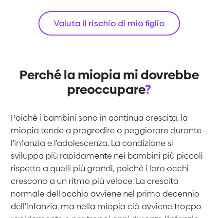
Valuta il rischio di mio figlio
Perché la miopia mi dovrebbe
preoccupare
?
Poiché i bambini sono in continua crescita, la
miopia tende a progredire o peggiorare durante
l'infanzia e l'adolescenza. La condizione si
sviluppa più rapidamente nei bambini più piccoli
rispetto a quelli più grandi, poiché i loro occhi
crescono a un ritmo più veloce. La crescita
normale dell'occhio avviene nel primo decennio
dell'infanzia, ma nella miopia ciò avviene troppo