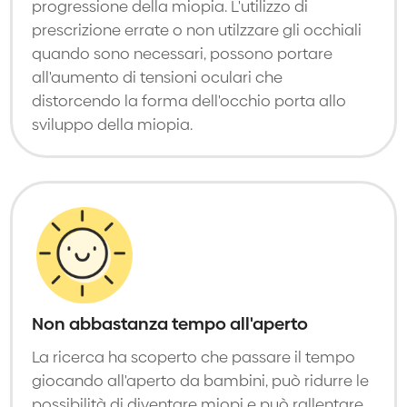
progressione della miopia. L'utilizzo di
prescrizione errate o non utilzzare gli occhiali
quando sono necessari, possono portare
all'aumento di tensioni oculari che
distorcendo la forma dell'occhio porta allo
sviluppo della miopia.
Non abbastanza tempo all'aperto
La ricerca ha scoperto che passare il tempo
giocando all'aperto da bambini, può ridurre le
possibilità di diventare miopi e può rallentare