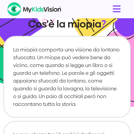
Cos'è la miopia
?
La miopia comporta una visione da lontano
sfuocata. Un miope può vedere bene da
vicino, come quando si legge un libro o si
guarda un telefono. Le parole e gli oggetti
appaiano sfuocati da lontano, come
quando si guarda la lavagna, la televisione
o si guida. Un paio di occhiali però non
raccontano tutta la storia.