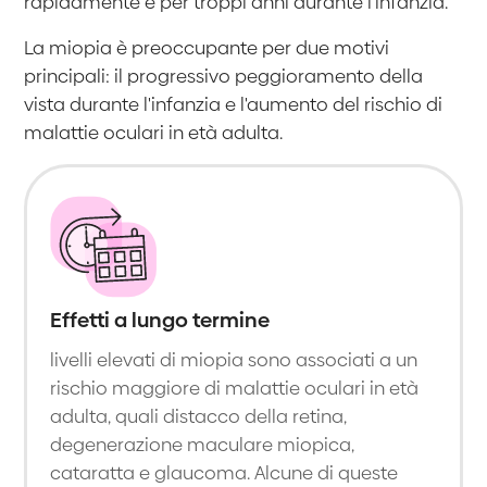
rapidamente e per troppi anni durante l'infanzia.
La miopia è preoccupante per due motivi
principali: il progressivo peggioramento della
vista durante l'infanzia e l'aumento del rischio di
malattie oculari in età adulta.
Effetti a lungo termine
livelli elevati di miopia sono associati a un
rischio maggiore di malattie oculari in età
adulta, quali distacco della retina,
degenerazione maculare miopica,
cataratta e glaucoma. Alcune di queste