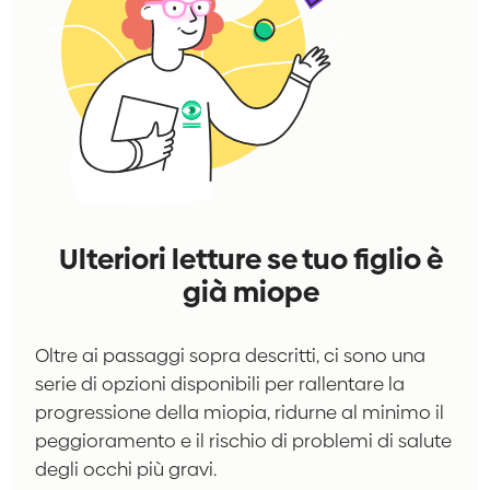
Ulteriori letture se tuo figlio è
già miope
Oltre ai passaggi sopra descritti, ci sono una
serie di opzioni disponibili per rallentare la
progressione della miopia, ridurne al minimo il
peggioramento e il rischio di problemi di salute
degli occhi più gravi.