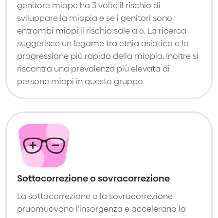
genitore miope ha 3 volte il rischio di
sviluppare la miopia e se i genitori sono
entrambi miopi il rischio sale a 6. La ricerca
suggerisce un legame tra etnia asiatica e la
progressione più rapida della miopia. Inoltre si
riscontra una prevalenza più elevata di
persone miopi in questo gruppo.
Sottocorrezione o sovracorrezione
La sottocorrezione o la sovracorrezione
pruomuovono l'insorgenza e accelerano la