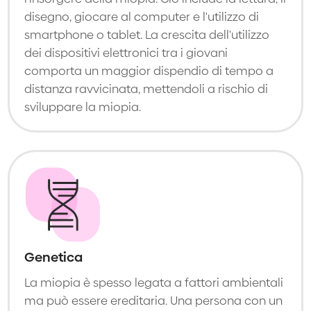
disegno, giocare al computer e l'utilizzo di
smartphone o tablet. La crescita dell'utilizzo
dei dispositivi elettronici tra i giovani
comporta un maggior dispendio di tempo a
distanza ravvicinata, mettendoli a rischio di
sviluppare la miopia.
Genetica
La miopia è spesso legata a fattori ambientali
ma può essere ereditaria. Una persona con un